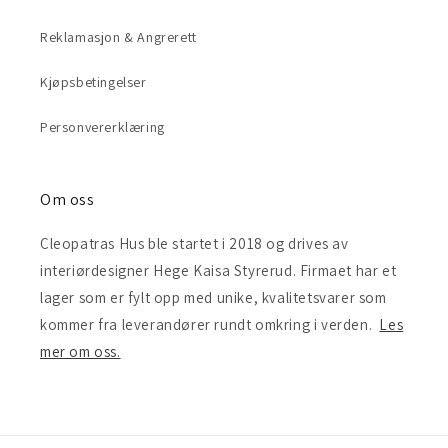
Reklamasjon & Angrerett
Kjøpsbetingelser
Personvererklæring
Om oss
Cleopatras Hus ble startet i 2018 og drives av
interiørdesigner Hege Kaisa Styrerud. Firmaet har et
lager som er fylt opp med unike, kvalitetsvarer som
kommer fra leverandører rundt omkring i verden.
Les
mer om oss.