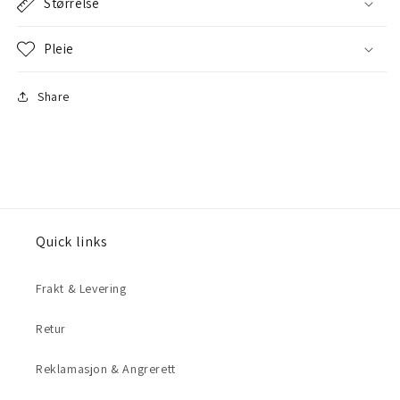
Størrelse
Pleie
Share
Quick links
Frakt & Levering
Retur
Reklamasjon & Angrerett